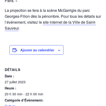
Paris. »
La projection se fera à la scène McGarrigle du parc
Georges-Filion dès la pénombre. Pour tous les détails sur
l’événement, visitez le
site internet de la Ville de Saint-
Sauveur
.
Ajouter au calendrier
DÉTAILS
Date :
27 juillet 2023
Heure :
20 h 30 min - 22 h 00 min
Catégorie d’Évènement: