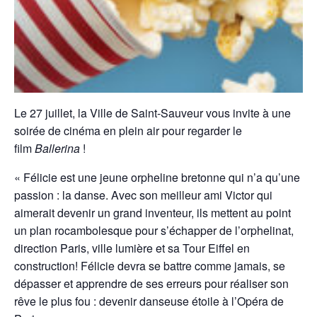
Le 27 juillet, la Ville de Saint-Sauveur vous invite à une
soirée de cinéma en plein air pour regarder le
film
Ballerina
!
« Félicie est une jeune orpheline bretonne qui n’a qu’une
passion : la danse. Avec son meilleur ami Victor qui
aimerait devenir un grand inventeur, ils mettent au point
un plan rocambolesque pour s’échapper de l’orphelinat,
direction Paris, ville lumière et sa Tour Eiffel en
construction! Félicie devra se battre comme jamais, se
dépasser et apprendre de ses erreurs pour réaliser son
rêve le plus fou : devenir danseuse étoile à l’Opéra de