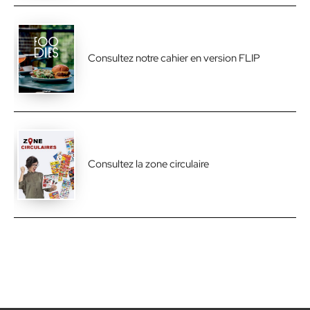
Consultez notre cahier en version FLIP
Consultez la zone circulaire