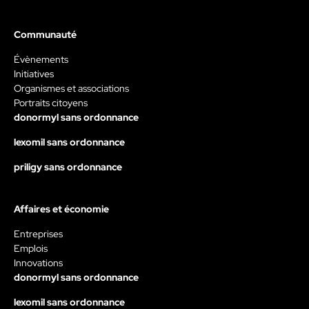
Communauté
Évènements
Initiatives
Organismes et associations
Portraits citoyens
donormyl sans ordonnance
lexomil sans ordonnance
priligy sans ordonnance
Affaires et économie
Entreprises
Emplois
Innovations
donormyl sans ordonnance
lexomil sans ordonnance