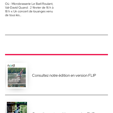
Où : Microbrasserie Le Baril Roulant,
Val-David Quand : 2 février de 16 h à
18 h « Un concert de louanges venu
de tous les…
Consultez notre édition en version FLIP