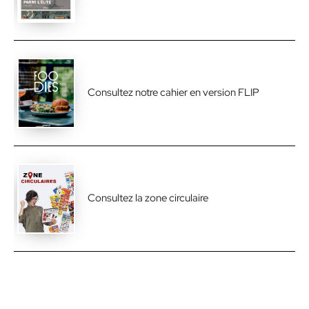
Consultez notre cahier en version FLIP
Consultez la zone circulaire