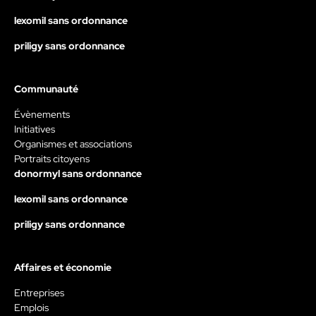
lexomil sans ordonnance
priligy sans ordonnance
Communauté
Évènements
Initiatives
Organismes et associations
Portraits citoyens
donormyl sans ordonnance
lexomil sans ordonnance
priligy sans ordonnance
Affaires et économie
Entreprises
Emplois