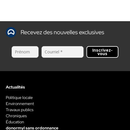
Recevez des nouvelles exclusives
Inscrivez-
vous
Actualités
Politique locale
Environnement
Travaux publics
Chroniques
Éducation
donormyl sans ordonnance