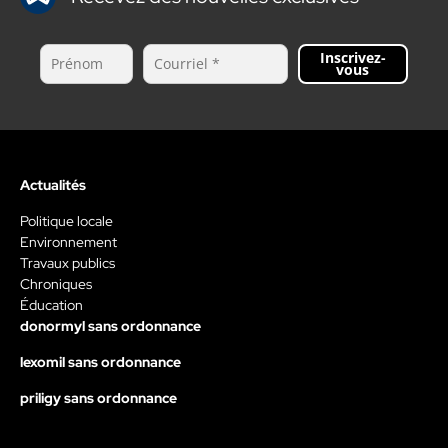
Inscrivez-
vous
Actualités
Politique locale
Environnement
Travaux publics
Chroniques
Éducation
donormyl sans ordonnance
lexomil sans ordonnance
priligy sans ordonnance