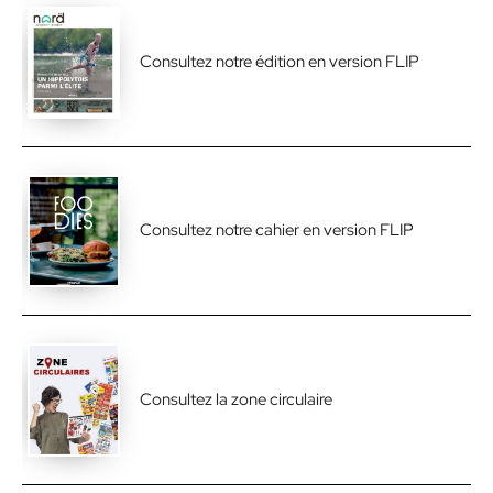
Consultez notre édition en version FLIP
Consultez notre cahier en version FLIP
Consultez la zone circulaire