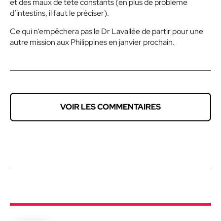
et des maux de tête constants (en plus de problème
d’intestins, il faut le préciser).
Ce qui n’empêchera pas le Dr Lavallée de partir pour une
autre mission aux Philippines en janvier prochain.
VOIR LES COMMENTAIRES