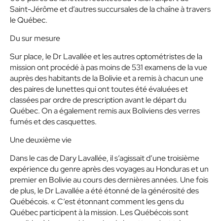
Saint-Jérôme et d’autres succursales de la chaîne à travers
le Québec.
Du sur mesure
Sur place, le Dr Lavallée et les autres optométristes de la
mission ont procédé à pas moins de 531 examens de la vue
auprès des habitants de la Bolivie et a remis à chacun une
des paires de lunettes qui ont toutes été évaluées et
classées par ordre de prescription avant le départ du
Québec. On a également remis aux Boliviens des verres
fumés et des casquettes.
Une deuxième vie
Dans le cas de Dary Lavallée, il s’agissait d’une troisième
expérience du genre après des voyages au Honduras et un
premier en Bolivie au cours des dernières années. Une fois
de plus, le Dr Lavallée a été étonné de la générosité des
Québécois. « C’est étonnant comment les gens du
Québec participent à la mission. Les Québécois sont