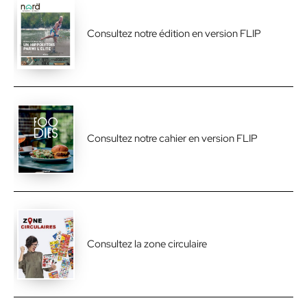
Consultez notre édition en version FLIP
Consultez notre cahier en version FLIP
Consultez la zone circulaire