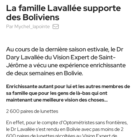
La famille Lavallée supporte
des Boliviens
Par
Mychel_lapointe
Au cours de la dernière saison estivale, le Dr
Dary Lavallée du Vision Expert de Saint-
Jérôme a vécu une expérience enrichissante
de deux semaines en Bolivie.
Enrichissante autant pour lui et les autres membres de
sa famille que pour les gens de là-bas qui ont
maintenant une meilleure vision des choses…
2 600 paires de lunettes
En effet, pour le compte d’Optométristes sans frontières,
le Dr Lavallée s’est rendu en Bolivie avec pas moins de 2
600 paires de lunettes récoltées au Vision Expert de