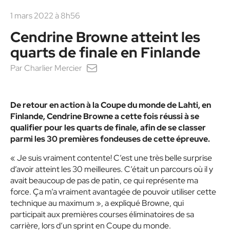
1 mars 2022 à 8h56
Cendrine Browne atteint les
quarts de finale en Finlande
Par
Charlier Mercier
De retour en action à la Coupe du monde de Lahti, en
Finlande, Cendrine Browne a cette fois réussi à se
qualifier pour les quarts de finale, afin de se classer
parmi les 30 premières fondeuses de cette épreuve.
« Je suis vraiment contente! C’est une très belle surprise
d’avoir atteint les 30 meilleures. C’était un parcours où il y
avait beaucoup de pas de patin, ce qui représente ma
force. Ça m’a vraiment avantagée de pouvoir utiliser cette
technique au maximum »
, a expliqué Browne, qui
participait aux premières courses éliminatoires de sa
carrière, lors d’un sprint en Coupe du monde.