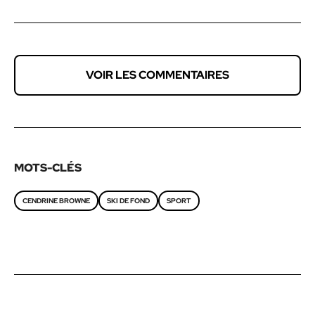
VOIR LES COMMENTAIRES
MOTS-CLÉS
CENDRINE BROWNE
SKI DE FOND
SPORT