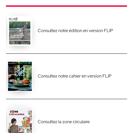
Consultez notre édition en version FLIP
Consultez notre cahier en version FLIP
Consultez la zone circulaire