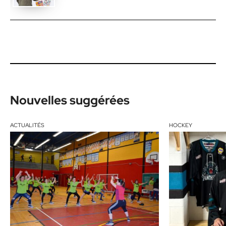
Nouvelles suggérées
ACTUALITÉS
HOCKEY