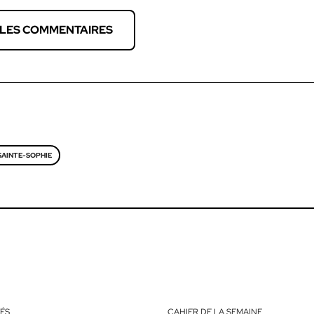
 LES COMMENTAIRES
SAINTE-SOPHIE
ÉS
CAHIER DE LA SEMAINE