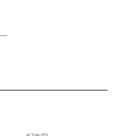
ACTUALITÉS