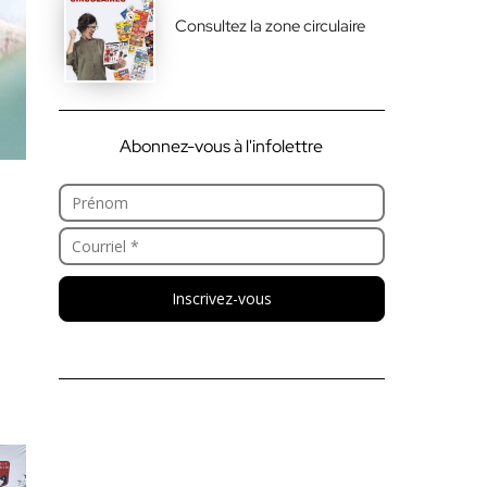
Consultez la zone circulaire
Abonnez-vous à l'infolettre
Inscrivez-vous