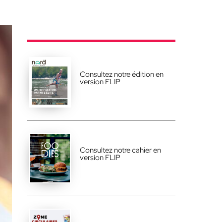
Consultez notre édition en
version FLIP
Consultez notre cahier en
version FLIP