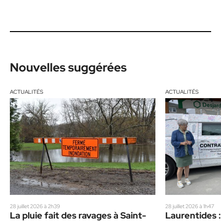
Nouvelles suggérées
ACTUALITÉS
ACTUALITÉS
28 juillet 2026 à 2h39
28 juillet 2026 à 1h47
La pluie fait des ravages à Saint-
Laurentides :