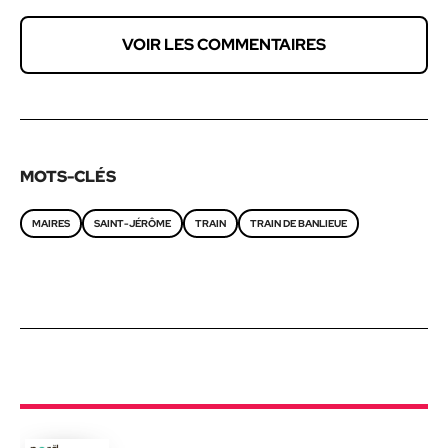
VOIR LES COMMENTAIRES
MOTS-CLÉS
MAIRES
SAINT-JÉRÔME
TRAIN
TRAIN DE BANLIEUE