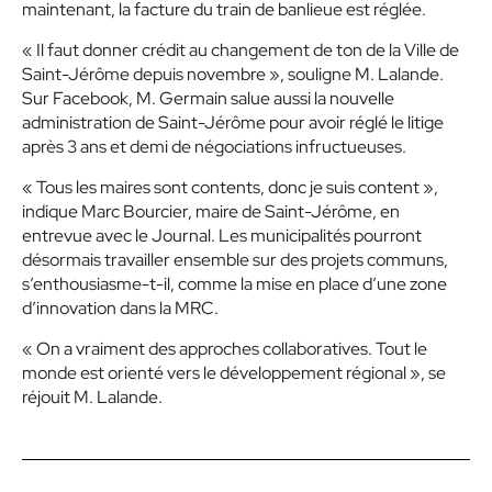
maintenant, la facture du train de banlieue est réglée.
« Il faut donner crédit au changement de ton de la Ville de
Saint-Jérôme depuis novembre »,
souligne M. Lalande.
Sur Facebook, M. Germain salue aussi la nouvelle
administration de Saint-Jérôme pour avoir réglé le litige
après 3 ans et demi de négociations infructueuses.
« Tous les maires sont contents, donc je suis content »
,
indique Marc Bourcier, maire de Saint-Jérôme, en
entrevue avec le Journal. Les municipalités pourront
désormais travailler ensemble sur des projets communs,
s’enthousiasme-t-il, comme la mise en place d’une zone
d’innovation dans la MRC.
« On a vraiment des approches collaboratives. Tout le
monde est orienté vers le développement régional »,
se
réjouit M. Lalande.