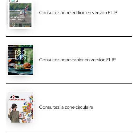
Consultez notre édition en version FLIP
Consultez notre cahier en version FLIP
Consultez la zone circulaire