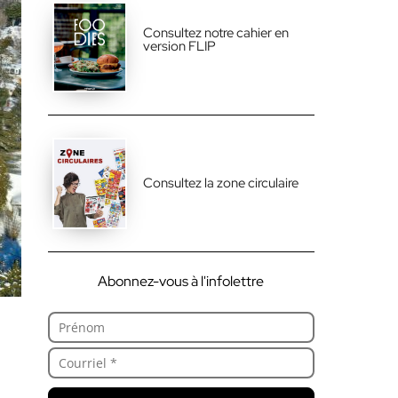
Consultez notre cahier en
version FLIP
Consultez la zone circulaire
Abonnez-vous à l'infolettre