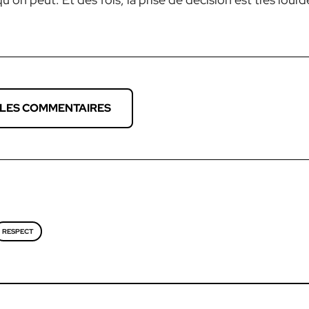
 LES COMMENTAIRES
RESPECT