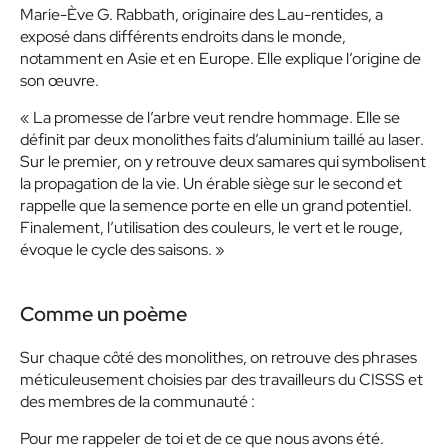
Marie-Ève G. Rabbath, originaire des Lau-rentides, a
exposé dans différents endroits dans le monde,
notamment en Asie et en Europe. Elle explique l’origine de
son œuvre.
« La promesse de l’arbre veut rendre hommage. Elle se
définit par deux monolithes faits d’aluminium taillé au laser.
Sur le premier, on y retrouve deux samares qui symbolisent
la propagation de la vie. Un érable siège sur le second et
rappelle que la semence porte en elle un grand potentiel.
Finalement, l’utilisation des couleurs, le vert et le rouge,
évoque le cycle des saisons. »
Comme un poème
Sur chaque côté des monolithes, on retrouve des phrases
méticuleusement choisies par des travailleurs du CISSS et
des membres de la communauté :
Pour me rappeler de toi et de ce que nous avons été.