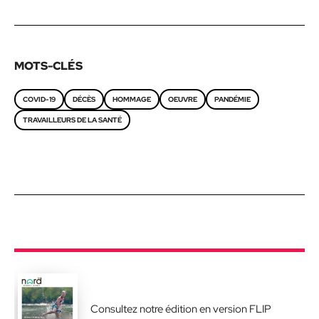
MOTS-CLÉS
COVID-19
DÉCÈS
HOMMAGE
OEUVRE
PANDÉMIE
TRAVAILLEURS DE LA SANTÉ
Consultez notre édition en version FLIP