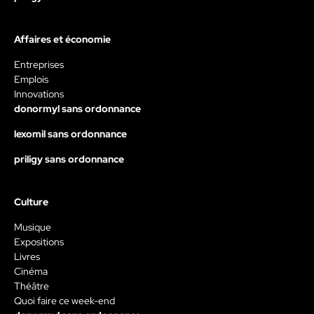
Affaires et économie
Entreprises
Emplois
Innovations
donormyl sans ordonnance
lexomil sans ordonnance
priligy sans ordonnance
Culture
Musique
Expositions
Livres
Cinéma
Théâtre
Quoi faire ce week-end