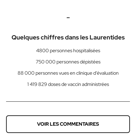
–
Quelques chiffres dans les Laurentides
4800
personnes hospitalisées
750 000
personnes dépistées
88 000
personnes vues en clinique d’évaluation
1 419 829
doses de vaccin administrées
VOIR LES COMMENTAIRES