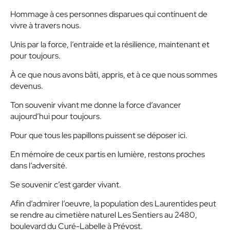
Hommage à ces personnes disparues qui continuent de
vivre à travers nous.
Unis par la force, l’entraide et la résilience, maintenant et
pour toujours.
À ce que nous avons bâti, appris, et à ce que nous sommes
devenus.
Ton souvenir vivant me donne la force d’avancer
aujourd’hui pour toujours.
Pour que tous les papillons puissent se déposer ici.
En mémoire de ceux partis en lumière, restons proches
dans l’adversité.
Se souvenir c’est garder vivant.
Afin d’admirer l’oeuvre, la population des Laurentides peut
se rendre au cimetière naturel Les Sentiers au 2480,
boulevard du Curé-Labelle à Prévost.