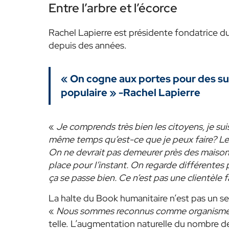
Entre l’arbre et l’écorce
Rachel Lapierre est présidente fondatrice du
depuis des années.
« On cogne aux portes pour des sub
populaire » -Rachel Lapierre
«
Je comprends très bien les citoyens, je sui
même temps qu’est-ce que je peux faire? Le
On ne devrait pas demeurer près des maisons,
place pour l’instant. On regarde différentes 
ça se passe bien. Ce n’est pas une clientèle f
La halte du Book humanitaire n’est pas un se
«
Nous sommes reconnus comme organisme ré
telle. L’augmentation naturelle du nombre de