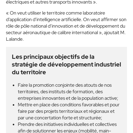
électriques et autres transports innovants ».
« On veut utiliser le territoire comme laboratoire
d’application d’intelligence artificielle. On veut affirmer son
rôle de pôle national d’innovation et de développement du
secteur aéronautique de calibre international », ajoutait M.
Lalande.
Les principaux objectifs de la
stratégie de développement industriel
du territoire
Faire la promotion conjointe des atouts de nos
territoires, des instituts de formation, des
entreprises innovantes et de la population active;
Mettre en place des conditions favorables et pour
faire par des projets territoriaux et régionaux et
par une concertation forte et structurée;
Prendre des initiatives individuelles et collectives
afin de solutionner les enjeux (mobilité, main-