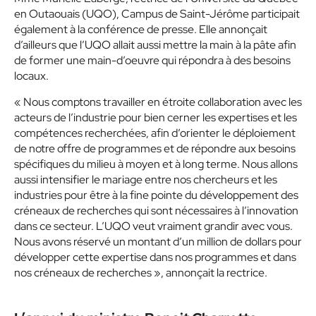
en Outaouais (UQO), Campus de Saint-Jérôme participait
également à la conférence de presse. Elle annonçait
d’ailleurs que l’UQO allait aussi mettre la main à la pâte afin
de former une main-d’oeuvre qui répondra à des besoins
locaux.
« Nous comptons travailler en étroite collaboration avec les
acteurs de l’industrie pour bien cerner les expertises et les
compétences recherchées, afin d’orienter le déploiement
de notre offre de programmes et de répondre aux besoins
spécifiques du milieu à moyen et à long terme. Nous allons
aussi intensifier le mariage entre nos chercheurs et les
industries pour être à la fine pointe du développement des
créneaux de recherches qui sont nécessaires à l’innovation
dans ce secteur. L’UQO veut vraiment grandir avec vous.
Nous avons réservé un montant d’un million de dollars pour
développer cette expertise dans nos programmes et dans
nos créneaux de recherches », annonçait la rectrice.