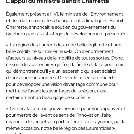
L’appui du ministre Benoit Charrette
Également présent à l’IVI, le ministre de l’Environnement
et de la lutte contre les changements climatiques, Benoit
Charrette, annonçait le soutien du gouvernement du
Québec quant à la stratégie de développement présentée.
« La région des Laurentides a une belle légitimité et une
belle crédibilité sur ces enjeux-là. On a énormément
d’acteurs au niveau de la mobilité de toutes sortes. Donc,
ce sont des partenaires qui font la fierté de la région, mais
qui démontrent qu’il y a un leadership qui s’est éclairci
depuis quelques années. De voir le milieu se concerter
pour développer une vision davantage commune pour
mettre de l’avant les avantages de la région, c’est
certainement un beau gage de succès. »
« On sera là comme gouvernement pour vous appuyer et
pour mettre de l’avant ce sens de l’innovation, faire
rayonner des projets en particulier et faire rayonner, par la
même occasion, notre belle région des Laurentides »,