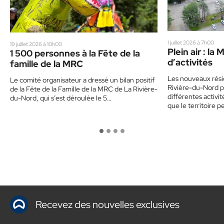
1 juillet 2026 à 7h00
19 juillet 2026 à 10h00
Plein air : l
1 500 personnes à la Fête de la
d’activités
famille de la MRC
Les nouveaux rési
Le comité organisateur a dressé un bilan positif
Rivière-du-Nord p
de la Fête de la Famille de la MRC de La Rivière-
différentes activit
du-Nord, qui s’est déroulée le 5…
que le territoire p
Recevez des nouvelles exclusives