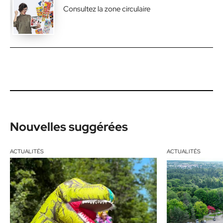
Consultez la zone circulaire
Nouvelles suggérées
ACTUALITÉS
ACTUALITÉS