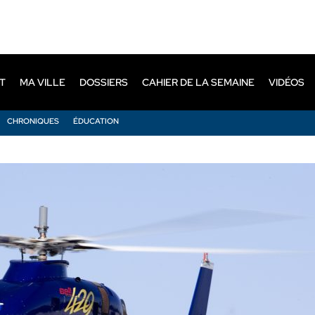
T
MA VILLE
DOSSIERS
CAHIER DE LA SEMAINE
VIDÉOS
CHRONIQUES
ÉDUCATION