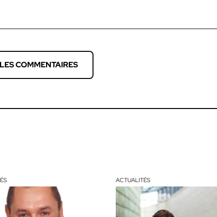
 LES COMMENTAIRES
ÉS
ACTUALITÉS