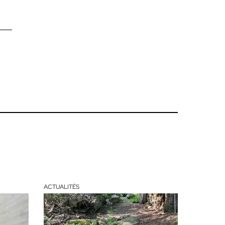
ACTUALITÉS